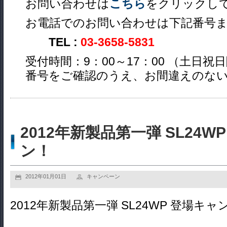
お問い合わせは
こちら
をクリックし
お電話でのお問い合わせは下記番号
TEL :
03-3658-5831
受付時間：9：00～17：00 （土日祝
番号をご確認のうえ、お間違えのな
2012年新製品第一弾 SL24
ン！
2012年01月01日
キャンペーン
2012年新製品第一弾 SL24WP 登場キャ