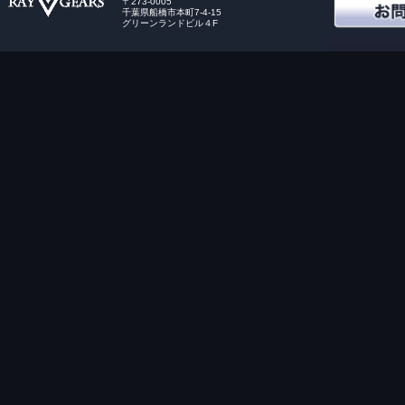
〒273-0005
千葉県船橋市本町7-4-15
グリーンランドビル４F