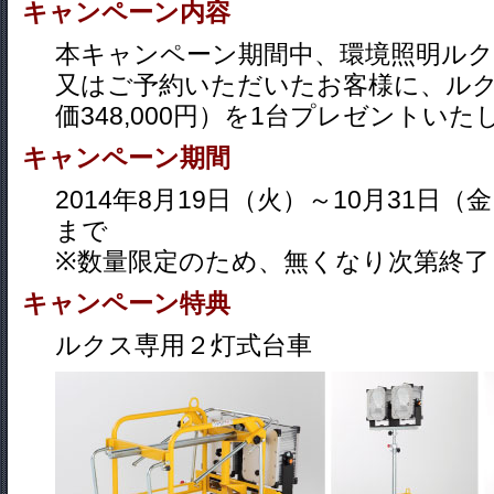
キャンペーン内容
本キャンペーン期間中、環境照明ルク
又はご予約いただいたお客様に、ル
価348,000円）を1台プレゼントいた
キャンペーン期間
2014年8月19日（火）～10月31日
まで
※数量限定のため、無くなり次第終了
キャンペーン特典
ルクス専用２灯式台車