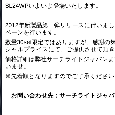
SL24WPいよいよ登場いたします。
2012年新製品第一弾リリースに伴いまし
ペーンを行います。
数量30set限定ではありますが、感謝
シャルプライスにて、ご提供させて頂き
価格詳細は弊社サーチライトジャパンま
いませ。
※先着順となりますのでご了承ください
お問い合わせ先：サーチライトジャパン TEL