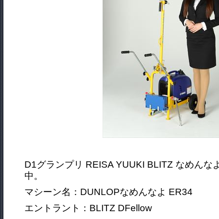
D1グランプリ REISA YUUKI BLITZ な
中。
マシーン名：DUNLOPなめんなよ ER34
エントラント：BLITZ DFellow