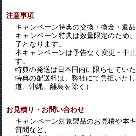
注意事項
キャンペーン特典の交換・換金・返
キャンペーン特典は数量限定のため
了となります。
本キャンペーンは予告なく変更・中
す。
特典の発送は日本国内に限らせてい
特典の配送料は、弊社にて負担いたし
道、沖縄、離島を除く）
お見積り・お問い合わせ
キャンペーン対象製品のお見積や本
質問など、