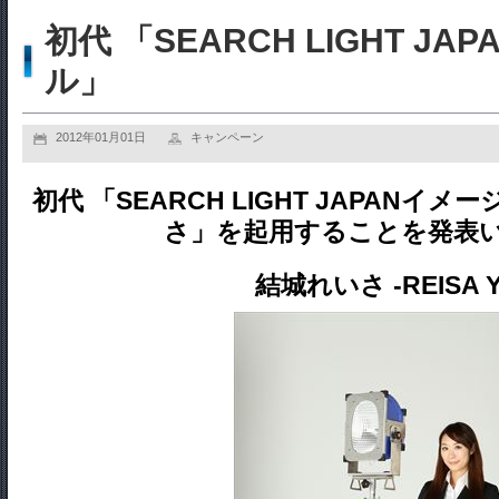
初代 「SEARCH LIGHT J
ル」
2012年01月01日
キャンペーン
初代 「SEARCH LIGHT JAPAN
さ」を起用することを発表
結城れいさ -REISA Y