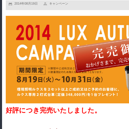
2014年08月19日
キャンペーン
好評につき完売いたしました。