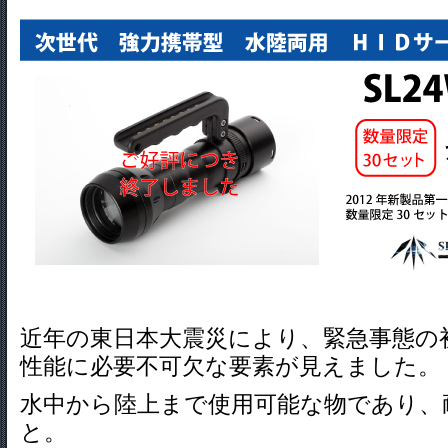
近年の東日本大震災により、緊急事態の
性能に必要不可欠な要素が見えました。
水中から陸上まで使用可能な物であり、
と。