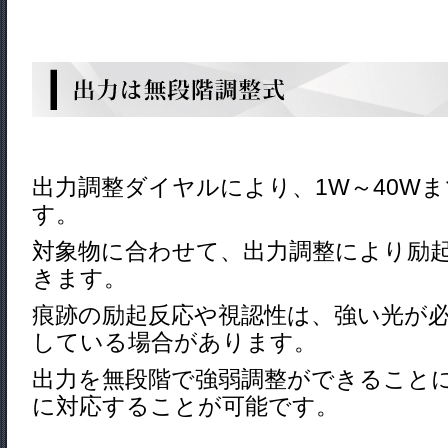
出力調整ダイヤルにより、1W～40W
す。
対象物に合わせて、出力調整により励
きます。
痕跡の励起反応や視認性は、強い光が
し
ている場合があります。
出力を無段階で強弱調整ができること
に対応することが可能です。