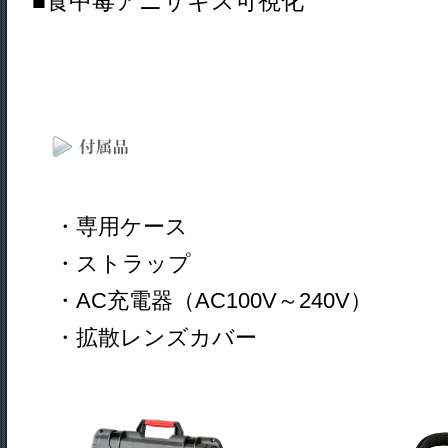
■食中毒アニサキス可視化
・専用ケース
・ストラップ
・AC充電器（AC100V～240V）
・拡散レンズカバー