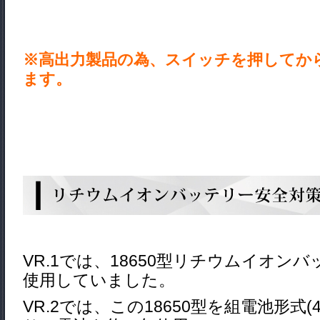
※高出力製品の為、スイッチを押してか
ます。
VR.1では、18650型リチウムイオン
使用していました。
VR.2では、この18650型を組電池形式(