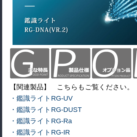
【関連製品】 こちらもご覧ください。
・鑑識ライトRG-UV
・鑑識ライトRG-DUST
・鑑識ライトRG-Ra
・鑑識ライトRG-IR