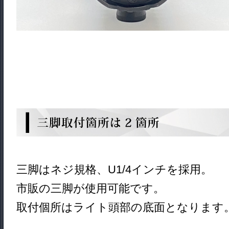
三脚はネジ規格、U1/4インチを採用。
市販の三脚が使用可能です。
取付個所はライト頭部の底面となります