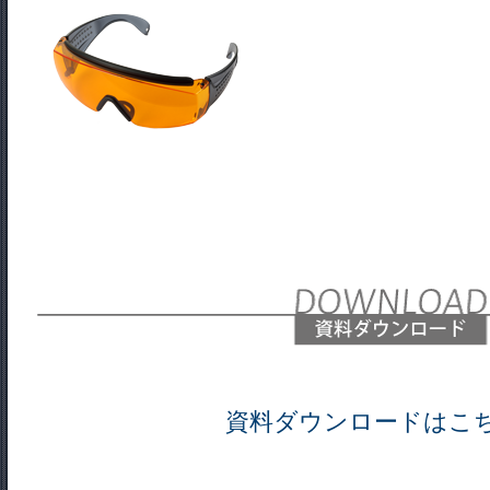
資料ダウンロードはこ