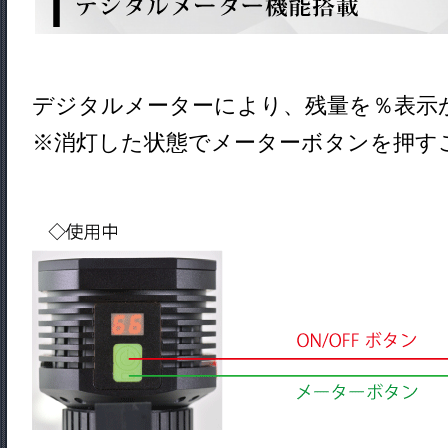
デジタルメーターにより、残量を％表示
※消灯した状態でメーターボタンを押す