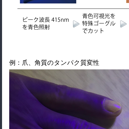
例：爪、角質のタンパク質変性