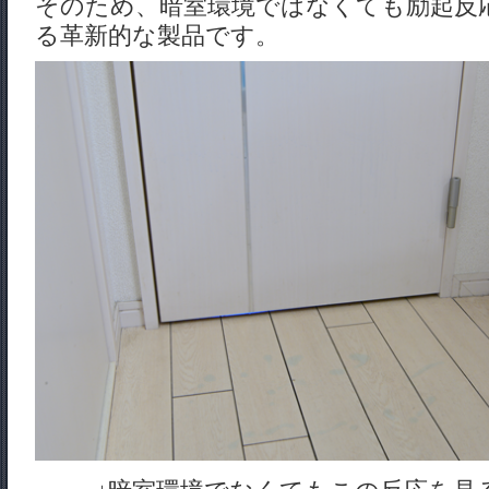
そのため、暗室環境ではなくても励起反
る革新的な製品です。