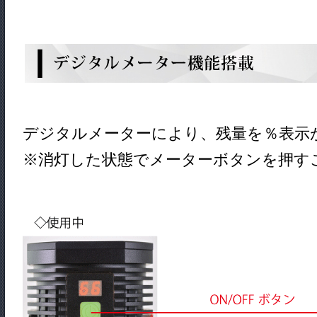
デジタルメーターにより、残量を％表示
※消灯した状態でメーターボタンを押す