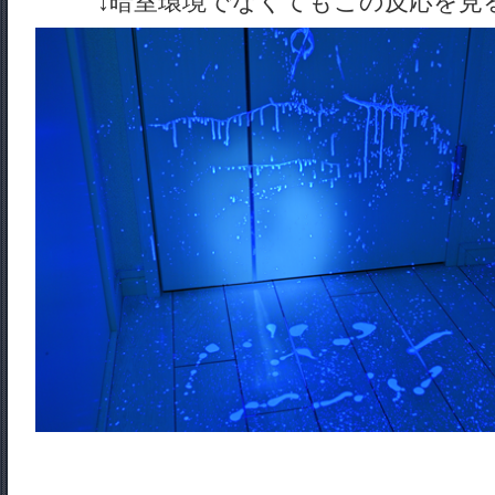
↓暗室環境でなくてもこの反応を見