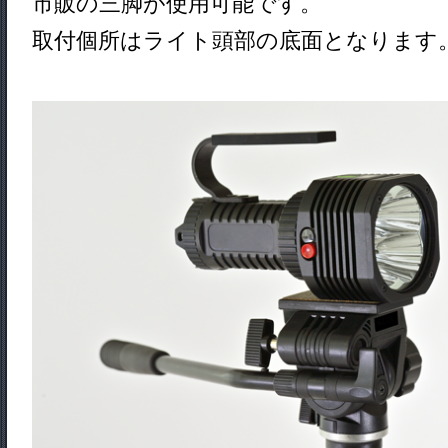
市販の三脚が使用可能です。
取付個所はライト頭部の底面となります