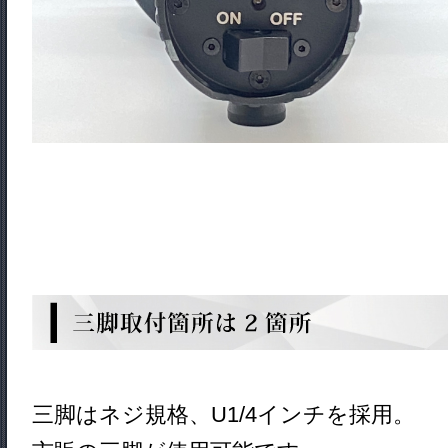
三脚はネジ規格、U1/4インチを採用。