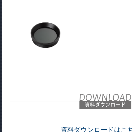
資料ダウンロードはこ