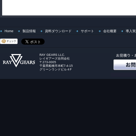
Home
製品情報
資料ダウンロード
サポート
会社概要
導入実
RAY GEARS LLC.
レイギアーズ合同会社
〒273-0005
千葉県船橋市本町7-4-15
グリーンランドビル４F