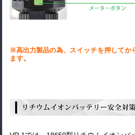
※高出力製品の為、スイッチを押してか
ます。