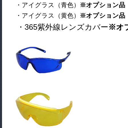
・アイグラス（青色）
※オプション品
・アイグラス（黄色）
※オプション品
・365紫外線レンズカバー
※オ