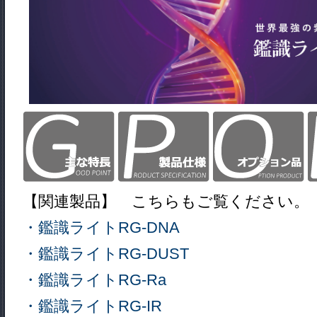
【関連製品】 こちらもご覧ください。
・鑑識ライトRG-DNA
・鑑識ライトRG-DUST
・鑑識ライトRG-Ra
・鑑識ライトRG-IR