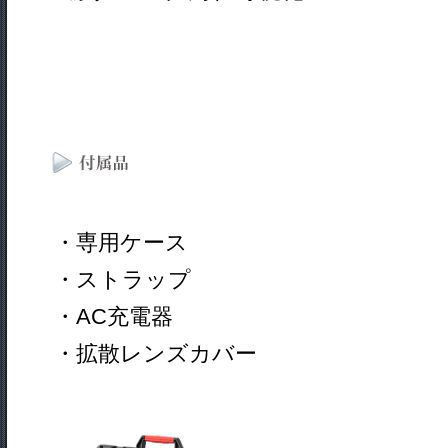
・専用ケース
・ストラップ
・AC充電器
・拡散レンズカバー