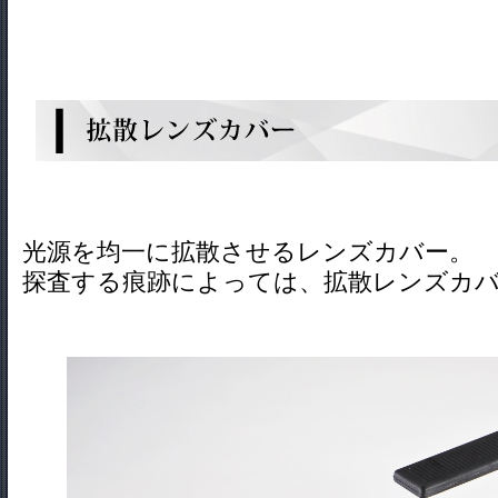
光源を均一に拡散させるレンズカバー。
探査する痕跡によっては、拡散レンズカ