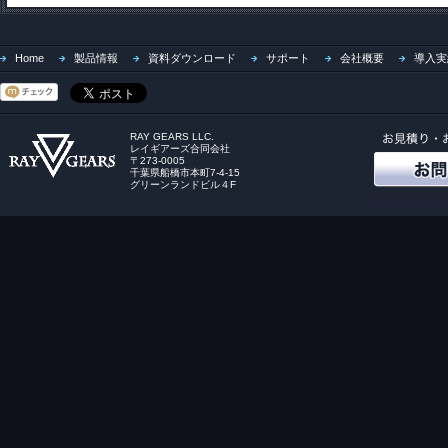
Home
製品情報
資料ダウンロード
サポート
会社概要
導入実
RAY GEARS LLC.
レイギアーズ合同会社
〒273-0005
千葉県船橋市本町7-4-15
グリーンランドビル４F