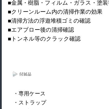
■金属・樹脂・フィルム・ガラス・塗装
■クリーンルーム内の清掃作業の効果
■清掃方法の浮遊堆積ゴミの確認
■エアブロー後の清掃確認
■トンネル等のクラック確認
・専用ケース
・ストラップ