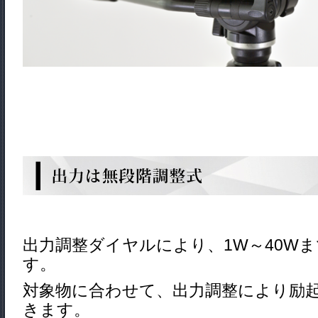
出力調整ダイヤルにより、1W～40W
す。
対象物に合わせて、出力調整により励
きます。