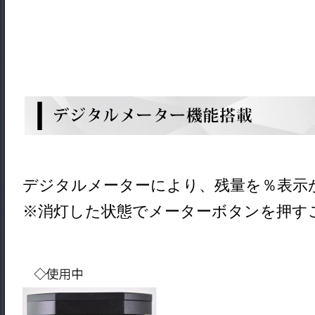
デジタルメーターにより、残量を％表示
※消灯した状態でメーターボタンを押す