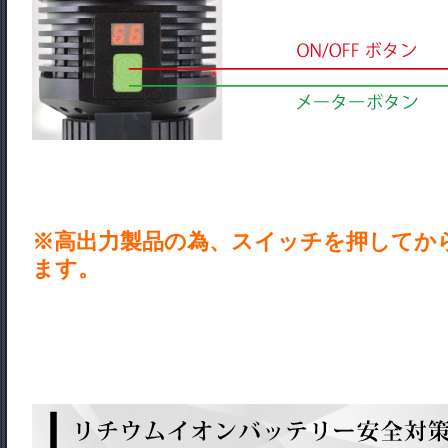
※高出力製品の為、スイッチを押してか
ます。