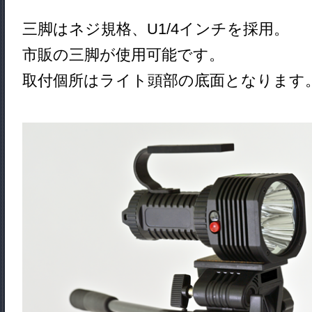
三脚はネジ規格、U1/4インチを採用。
市販の三脚が使用可能です。
取付個所はライト頭部の底面となります