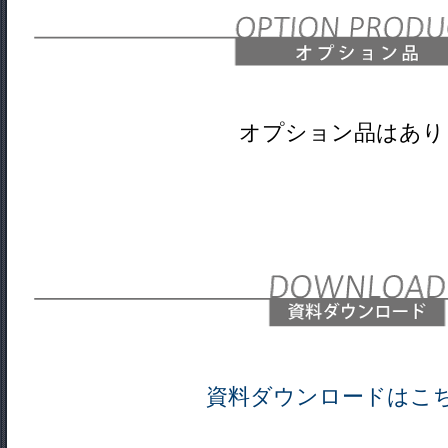
オプション品はあり
資料ダウンロードはこ