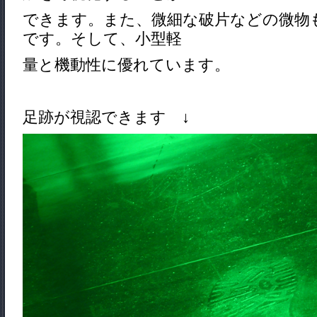
できます。また、微細な破片などの微物
です。そして、小型軽
量と機動性に優れています。
足跡が視認できます ↓